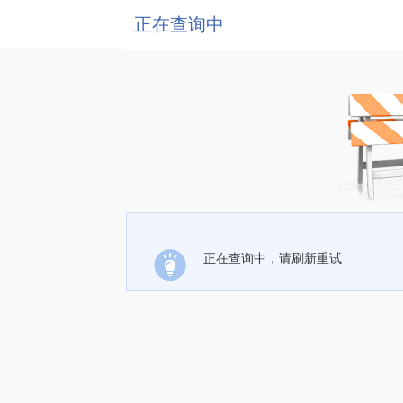
正在查询中
正在查询中，请刷新重试