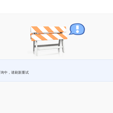
查询中，请刷新重试