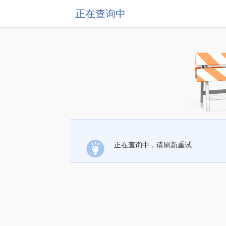
正在查询中
正在查询中，请刷新重试