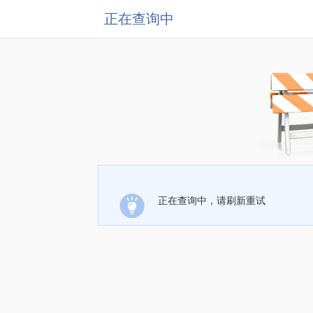
正在查询中
正在查询中，请刷新重试