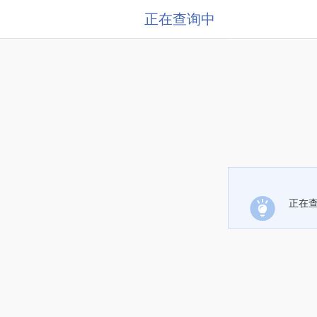
正在查询中
正在