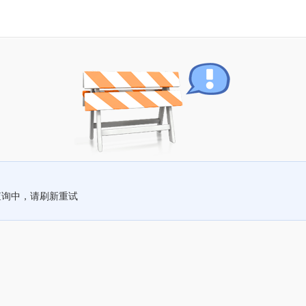
查询中，请刷新重试