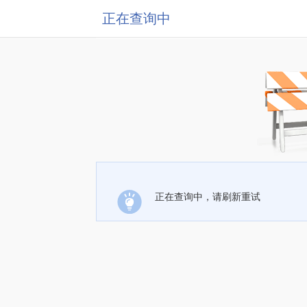
正在查询中
正在查询中，请刷新重试