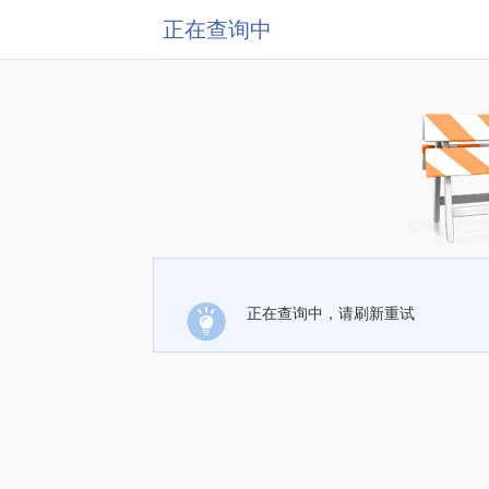
正在查询中
正在查询中，请刷新重试