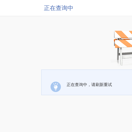
正在查询中
正在查询中，请刷新重试