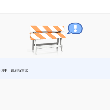
查询中，请刷新重试