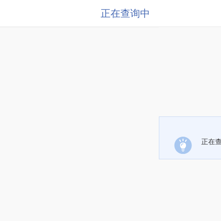
正在查询中
正在