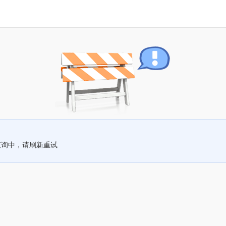
查询中，请刷新重试