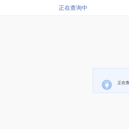
正在查询中
正在