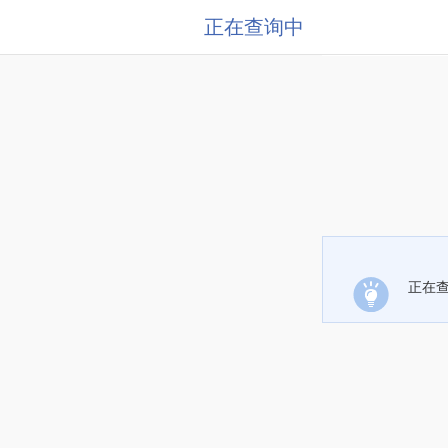
正在查询中
正在