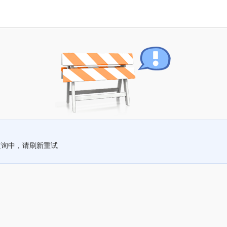
查询中，请刷新重试