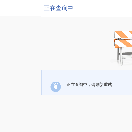
正在查询中
正在查询中，请刷新重试